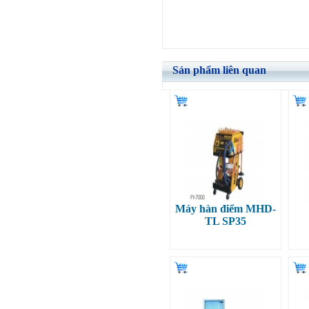
Sản phẩm liên quan
Máy hàn điểm MHD-
TL SP35