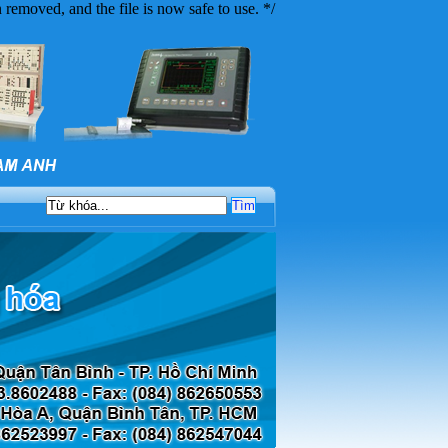
 removed, and the file is now safe to use. */